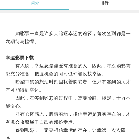
简介
排行
购彩票一直是许多人追逐幸运的途径，每次签到都是一
次期待与憧憬。
幸运彩票下载
有人说，幸运总是偏爱有准备的人，因此，每次购彩前
都充分准备，把握机会的同时也许能收获幸运。
盼望中奖的想法时刻困扰着购彩者，但只有签到的人才
有可能得到幸运。
因此，在签到购彩的过程中，需要冷静、淡定，千万不
能贪心。
只有心怀感恩，脚踏实地，相信幸运是真实存在的，才
有机会收获属于自己的那份幸运。
签到购彩，一定要相信幸运的存在，让幸运一次次降
临。