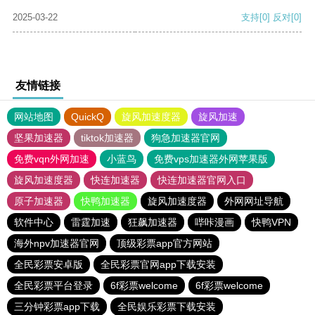
2025-03-22
支持
[0]
反对
[0]
友情链接
网站地图
QuickQ
旋风加速度器
旋风加速
坚果加速器
tiktok加速器
狗急加速器官网
免费vqn外网加速
小蓝鸟
免费vps加速器外网苹果版
旋风加速度器
快连加速器
快连加速器官网入口
原子加速器
快鸭加速器
旋风加速度器
外网网址导航
软件中心
雷霆加速
狂飙加速器
哔咔漫画
快鸭VPN
海外npv加速器官网
顶级彩票app官方网站
全民彩票安卓版
全民彩票官网app下载安装
全民彩票平台登录
6f彩票welcome
6f彩票welcome
三分钟彩票app下载
全民娱乐彩票下载安装