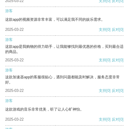
2025-03-22
支持
[0]
反对
[0]
游客
这款app的视频资源非常丰富，可以满足我不同的娱乐需求。
2025-03-22
支持
[0]
反对
[0]
游客
这款app是我购物的得力助手，让我能够找到最优惠的价格，买到最合适
的商品。
2025-03-22
支持
[0]
反对
[0]
游客
这款加速器app的客服很贴心，遇到问题都能及时解决，服务态度非常
好。
2025-03-22
支持
[0]
反对
[0]
游客
这款游戏的音乐非常优美，听了让人心旷神怡。
2025-03-22
支持
[0]
反对
[0]