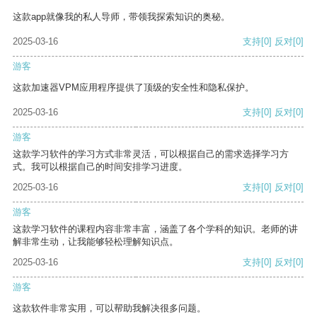
这款app就像我的私人导师，带领我探索知识的奥秘。
2025-03-16
支持
[0]
反对
[0]
游客
这款加速器VPM应用程序提供了顶级的安全性和隐私保护。
2025-03-16
支持
[0]
反对
[0]
游客
这款学习软件的学习方式非常灵活，可以根据自己的需求选择学习方
式。我可以根据自己的时间安排学习进度。
2025-03-16
支持
[0]
反对
[0]
游客
这款学习软件的课程内容非常丰富，涵盖了各个学科的知识。老师的讲
解非常生动，让我能够轻松理解知识点。
2025-03-16
支持
[0]
反对
[0]
游客
这款软件非常实用，可以帮助我解决很多问题。