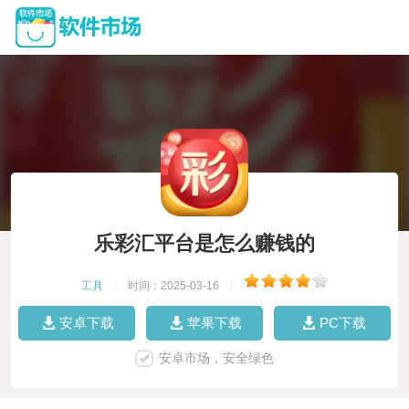
乐彩汇平台是怎么赚钱的
工具
|
时间：2025-03-16
|
安卓下载
苹果下载
PC下载
安卓市场，安全绿色