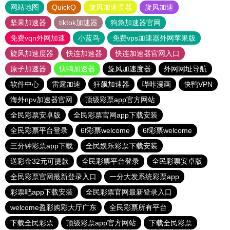
网站地图
QuickQ
旋风加速度器
旋风加速
坚果加速器
tiktok加速器
狗急加速器官网
免费vqn外网加速
小蓝鸟
免费vps加速器外网苹果版
旋风加速度器
快连加速器
快连加速器官网入口
原子加速器
快鸭加速器
旋风加速度器
外网网址导航
软件中心
雷霆加速
狂飙加速器
哔咔漫画
快鸭VPN
海外npv加速器官网
顶级彩票app官方网站
全民彩票安卓版
全民彩票官网app下载安装
全民彩票平台登录
6f彩票welcome
6f彩票welcome
三分钟彩票app下载
全民娱乐彩票下载安装
送彩金32元可提款
全民彩票平台登录
全民彩票安卓版
全民彩票官网最新登录入口
一分大发系统彩票app
彩票吧app下载安装
全民彩票官网最新登录入口
welcome盈彩购彩大厅广东
全民彩票所有平台
下载全民彩票
顶级彩票app官方网站
下载全民彩票