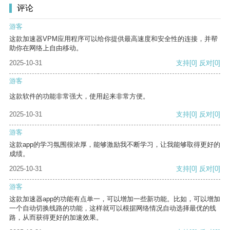
评论
游客
这款加速器VPM应用程序可以给你提供最高速度和安全性的连接，并帮
助你在网络上自由移动。
2025-10-31
支持
[0]
反对
[0]
游客
这款软件的功能非常强大，使用起来非常方便。
2025-10-31
支持
[0]
反对
[0]
游客
这款app的学习氛围很浓厚，能够激励我不断学习，让我能够取得更好的
成绩。
2025-10-31
支持
[0]
反对
[0]
游客
这款加速器app的功能有点单一，可以增加一些新功能。比如，可以增加
一个自动切换线路的功能，这样就可以根据网络情况自动选择最优的线
路，从而获得更好的加速效果。