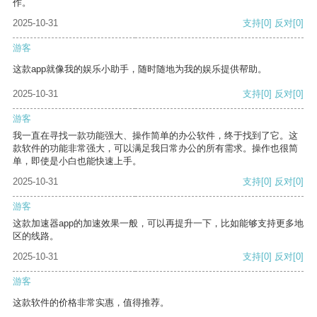
作。
2025-10-31
支持
[0]
反对
[0]
游客
这款app就像我的娱乐小助手，随时随地为我的娱乐提供帮助。
2025-10-31
支持
[0]
反对
[0]
游客
我一直在寻找一款功能强大、操作简单的办公软件，终于找到了它。这
款软件的功能非常强大，可以满足我日常办公的所有需求。操作也很简
单，即使是小白也能快速上手。
2025-10-31
支持
[0]
反对
[0]
游客
这款加速器app的加速效果一般，可以再提升一下，比如能够支持更多地
区的线路。
2025-10-31
支持
[0]
反对
[0]
游客
这款软件的价格非常实惠，值得推荐。