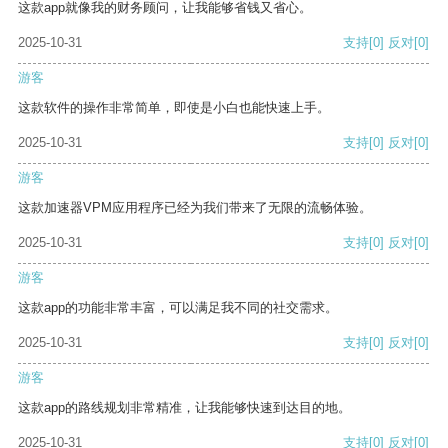
这款app就像我的财务顾问，让我能够省钱又省心。
2025-10-31
支持
[0]
反对
[0]
游客
这款软件的操作非常简单，即使是小白也能快速上手。
2025-10-31
支持
[0]
反对
[0]
游客
这款加速器VPM应用程序已经为我们带来了无限的流畅体验。
2025-10-31
支持
[0]
反对
[0]
游客
这款app的功能非常丰富，可以满足我不同的社交需求。
2025-10-31
支持
[0]
反对
[0]
游客
这款app的路线规划非常精准，让我能够快速到达目的地。
2025-10-31
支持
[0]
反对
[0]