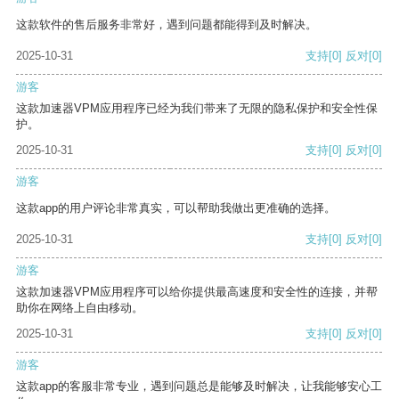
这款软件的售后服务非常好，遇到问题都能得到及时解决。
2025-10-31
支持
[0]
反对
[0]
游客
这款加速器VPM应用程序已经为我们带来了无限的隐私保护和安全性保
护。
2025-10-31
支持
[0]
反对
[0]
游客
这款app的用户评论非常真实，可以帮助我做出更准确的选择。
2025-10-31
支持
[0]
反对
[0]
游客
这款加速器VPM应用程序可以给你提供最高速度和安全性的连接，并帮
助你在网络上自由移动。
2025-10-31
支持
[0]
反对
[0]
游客
这款app的客服非常专业，遇到问题总是能够及时解决，让我能够安心工