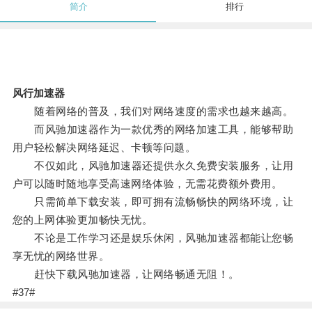
简介
排行
风行加速器
随着网络的普及，我们对网络速度的需求也越来越高。
而风驰加速器作为一款优秀的网络加速工具，能够帮助
用户轻松解决网络延迟、卡顿等问题。
不仅如此，风驰加速器还提供永久免费安装服务，让用
户可以随时随地享受高速网络体验，无需花费额外费用。
只需简单下载安装，即可拥有流畅畅快的网络环境，让
您的上网体验更加畅快无忧。
不论是工作学习还是娱乐休闲，风驰加速器都能让您畅
享无忧的网络世界。
赶快下载风驰加速器，让网络畅通无阻！。
#37#