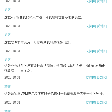
2025-10-31
支持
[0]
反对
[0]
游客
这款app就像我的私人导游，带我领略世界各地的美景。
2025-10-31
支持
[0]
反对
[0]
游客
这款软件非常实用，可以帮助我解决很多问题。
2025-10-31
支持
[0]
反对
[0]
游客
这款办公软件的界面设计非常简洁，使用起来非常方便。功能的布局也
很合理，一目了然。
2025-10-31
支持
[0]
反对
[0]
游客
这款加速器VPM应用程序可以给你提供全球覆盖和最高安全性的连接。
2025-10-31
支持
[0]
反对
[0]
游客