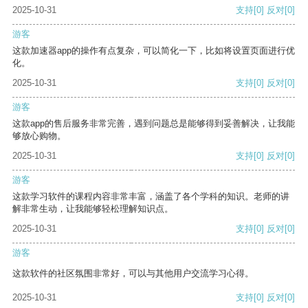
2025-10-31
支持
[0]
反对
[0]
游客
这款加速器app的操作有点复杂，可以简化一下，比如将设置页面进行优
化。
2025-10-31
支持
[0]
反对
[0]
游客
这款app的售后服务非常完善，遇到问题总是能够得到妥善解决，让我能
够放心购物。
2025-10-31
支持
[0]
反对
[0]
游客
这款学习软件的课程内容非常丰富，涵盖了各个学科的知识。老师的讲
解非常生动，让我能够轻松理解知识点。
2025-10-31
支持
[0]
反对
[0]
游客
这款软件的社区氛围非常好，可以与其他用户交流学习心得。
2025-10-31
支持
[0]
反对
[0]