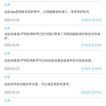
游客
这款app是我娱乐的好帮手，让我能够放松身心，享受美好时光。
2025-10-31
支持
[0]
反对
[0]
游客
这款加速器VPM应用程序已经为我们带来了无限的隐私保护和安全性保
护。
2025-10-31
支持
[0]
反对
[0]
游客
这款加速器VPM应用程序可以给你提供最高速度和安全性的连接。
2025-10-31
支持
[0]
反对
[0]
游客
这款软件的功能非常全面，可以满足我所有需求。
2025-10-31
支持
[0]
反对
[0]
游客