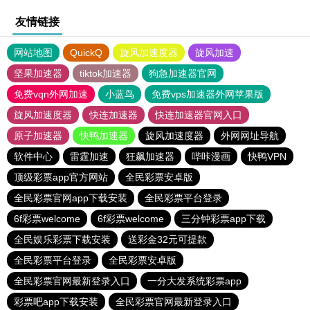
友情链接
网站地图
QuickQ
旋风加速度器
旋风加速
坚果加速器
tiktok加速器
狗急加速器官网
免费vqn外网加速
小蓝鸟
免费vps加速器外网苹果版
旋风加速度器
快连加速器
快连加速器官网入口
原子加速器
快鸭加速器
旋风加速度器
外网网址导航
软件中心
雷霆加速
狂飙加速器
哔咔漫画
快鸭VPN
顶级彩票app官方网站
全民彩票安卓版
全民彩票官网app下载安装
全民彩票平台登录
6f彩票welcome
6f彩票welcome
三分钟彩票app下载
全民娱乐彩票下载安装
送彩金32元可提款
全民彩票平台登录
全民彩票安卓版
全民彩票官网最新登录入口
一分大发系统彩票app
彩票吧app下载安装
全民彩票官网最新登录入口