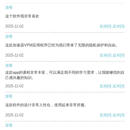
游客
这个软件我非常喜欢
2025-11-02
支持
[0]
反对
[0]
游客
这款加速器VPM应用程序已经为我们带来了无限的隐私保护和自由。
2025-11-02
支持
[0]
反对
[0]
游客
这款app的课程非常丰富，可以满足我不同的学习需求，让我能够找到自
己感兴趣的知识。
2025-11-02
支持
[0]
反对
[0]
游客
这款软件的设计非常人性化，使用起来非常舒服。
2025-11-02
支持
[0]
反对
[0]
游客