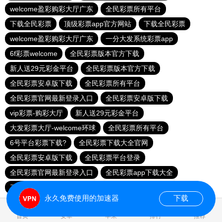
welcome盈彩购彩大厅广东
全民彩票所有平台
下载全民彩票
顶级彩票app官方网站
下载全民彩票
welcome盈彩购彩大厅广东
一分大发系统彩票app
6f彩票welcome
全民彩票版本官方下载
新人送29元彩金平台
全民彩票版本官方下载
全民彩票安卓版下载
全民彩票所有平台
全民彩票官网最新登录入口
全民彩票安卓版下载
vip彩票-购彩大厅
新人送29元彩金平台
大发彩票大厅-welcome环球
全民彩票所有平台
6号平台彩票下载?
全民彩票下载大全官网
全民彩票安卓版下载
全民彩票平台登录
全民彩票官网最新登录入口
全民彩票app下载大全
三分钟彩票app下载
老品牌—全民彩票
永久免费使用的加速器
下载
0.028650s
首页
安卓
苹果
排行
推荐