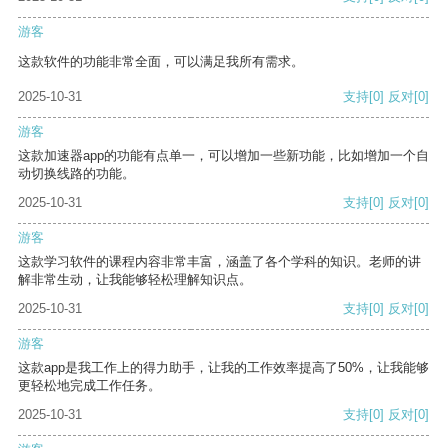
游客
这款软件的功能非常全面，可以满足我所有需求。
2025-10-31
支持
[0]
反对
[0]
游客
这款加速器app的功能有点单一，可以增加一些新功能，比如增加一个自
动切换线路的功能。
2025-10-31
支持
[0]
反对
[0]
游客
这款学习软件的课程内容非常丰富，涵盖了各个学科的知识。老师的讲
解非常生动，让我能够轻松理解知识点。
2025-10-31
支持
[0]
反对
[0]
游客
这款app是我工作上的得力助手，让我的工作效率提高了50%，让我能够
更轻松地完成工作任务。
2025-10-31
支持
[0]
反对
[0]