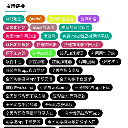
友情链接
网站地图
QuickQ
旋风加速度器
旋风加速
坚果加速器
tiktok加速器
狗急加速器官网
免费vqn外网加速
小蓝鸟
免费vps加速器外网苹果版
旋风加速度器
快连加速器
快连加速器官网入口
原子加速器
快鸭加速器
旋风加速度器
外网网址导航
软件中心
雷霆加速
狂飙加速器
哔咔漫画
快鸭VPN
顶级彩票app官方网站
全民彩票安卓版
全民彩票官网app下载安装
全民彩票平台登录
6f彩票welcome
6f彩票welcome
三分钟彩票app下载
全民娱乐彩票下载安装
送彩金32元可提款
全民彩票平台登录
全民彩票安卓版
全民彩票官网最新登录入口
一分大发系统彩票app
彩票吧app下载安装
全民彩票官网最新登录入口