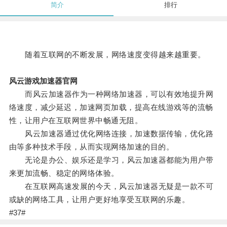
简介
排行
随着互联网的不断发展，网络速度变得越来越重要。
风云游戏加速器官网
而风云加速器作为一种网络加速器，可以有效地提升网
络速度，减少延迟，加速网页加载，提高在线游戏等的流畅
性，让用户在互联网世界中畅通无阻。
风云加速器通过优化网络连接，加速数据传输，优化路
由等多种技术手段，从而实现网络加速的目的。
无论是办公、娱乐还是学习，风云加速器都能为用户带
来更加流畅、稳定的网络体验。
在互联网高速发展的今天，风云加速器无疑是一款不可
或缺的网络工具，让用户更好地享受互联网的乐趣。
#37#