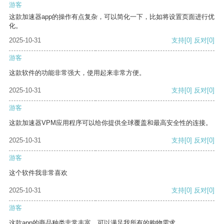
游客
这款加速器app的操作有点复杂，可以简化一下，比如将设置页面进行优
化。
2025-10-31
支持
[0]
反对
[0]
游客
这款软件的功能非常强大，使用起来非常方便。
2025-10-31
支持
[0]
反对
[0]
游客
这款加速器VPM应用程序可以给你提供全球覆盖和最高安全性的连接。
2025-10-31
支持
[0]
反对
[0]
游客
这个软件我非常喜欢
2025-10-31
支持
[0]
反对
[0]
游客
这款app的商品种类非常丰富，可以满足我所有的购物需求。