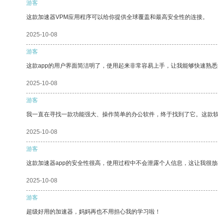
游客
这款加速器VPM应用程序可以给你提供全球覆盖和最高安全性的连接。
2025-10-08
游客
这款app的用户界面简洁明了，使用起来非常容易上手，让我能够快速熟
2025-10-08
游客
我一直在寻找一款功能强大、操作简单的办公软件，终于找到了它。这款
2025-10-08
游客
这款加速器app的安全性很高，使用过程中不会泄露个人信息，这让我很
2025-10-08
游客
超级好用的加速器，妈妈再也不用担心我的学习啦！