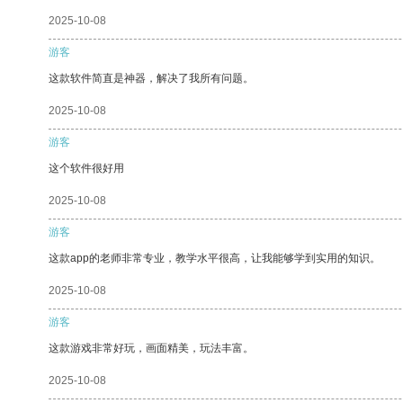
2025-10-08
游客
这款软件简直是神器，解决了我所有问题。
2025-10-08
游客
这个软件很好用
2025-10-08
游客
这款app的老师非常专业，教学水平很高，让我能够学到实用的知识。
2025-10-08
游客
这款游戏非常好玩，画面精美，玩法丰富。
2025-10-08