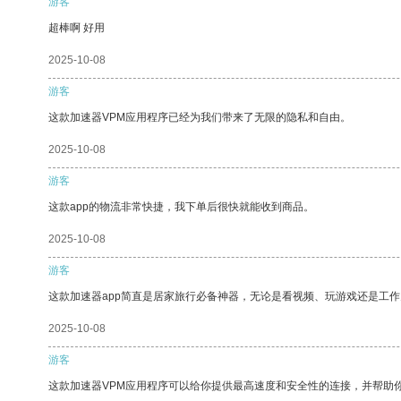
游客
超棒啊 好用
2025-10-08
游客
这款加速器VPM应用程序已经为我们带来了无限的隐私和自由。
2025-10-08
游客
这款app的物流非常快捷，我下单后很快就能收到商品。
2025-10-08
游客
这款加速器app简直是居家旅行必备神器，无论是看视频、玩游戏还是工
2025-10-08
游客
这款加速器VPM应用程序可以给你提供最高速度和安全性的连接，并帮助