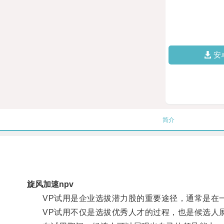
安
简介
旋风加速npv
VP试用是企业选拔潜力股的重要途径，通常是在一
VP试用不仅是选拔优秀人才的过程，也是候选人