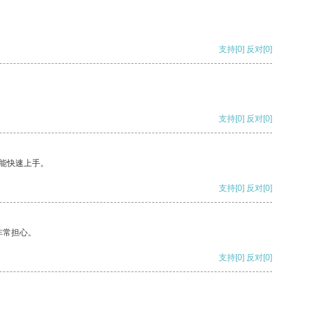
支持
[0]
反对
[0]
支持
[0]
反对
[0]
能快速上手。
支持
[0]
反对
[0]
非常担心。
支持
[0]
反对
[0]