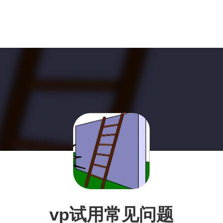
vp试用常见问题