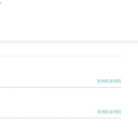
。
支持
[0]
反对
[0]
支持
[0]
反对
[0]