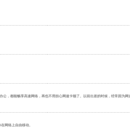
作办公，都能畅享高速网络，再也不用担心网速卡顿了。以前出差的时候，经常因为网
你在网络上自由移动。