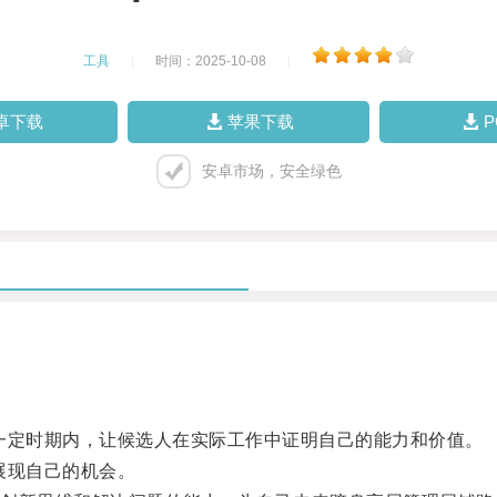
工具
|
时间：2025-10-08
|
卓下载
苹果下载
安卓市场，安全绿色
定时期内，让候选人在实际工作中证明自己的能力和价值。
展现自己的机会。