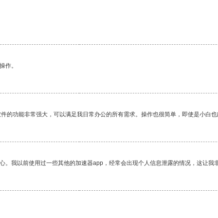
悉操作。
软件的功能非常强大，可以满足我日常办公的所有需求。操作也很简单，即使是小白也
放心。我以前使用过一些其他的加速器app，经常会出现个人信息泄露的情况，这让我