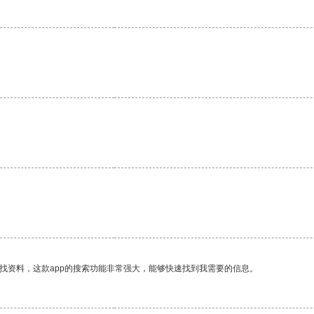
找资料，这款app的搜索功能非常强大，能够快速找到我需要的信息。