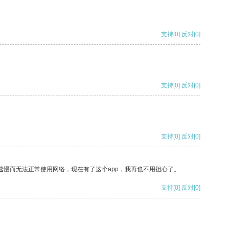
支持
[0]
反对
[0]
支持
[0]
反对
[0]
支持
[0]
反对
[0]
速慢而无法正常使用网络，现在有了这个app，我再也不用担心了。
支持
[0]
反对
[0]