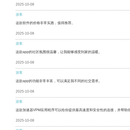
2025-10-08
游客
这款软件的价格非常实惠，值得推荐。
2025-10-08
游客
这款app的社区氛围很温馨，让我能够感受到家的温暖。
2025-10-08
游客
这款app的功能非常丰富，可以满足我不同的社交需求。
2025-10-08
游客
这款加速器VPM应用程序可以给你提供最高速度和安全性的连接，并帮助
2025-10-08