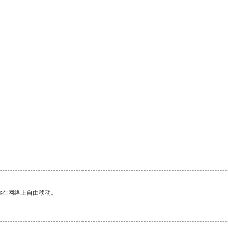
你在网络上自由移动。