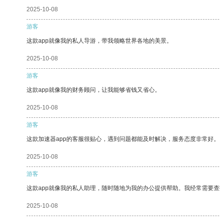
2025-10-08
游客
这款app就像我的私人导游，带我领略世界各地的美景。
2025-10-08
游客
这款app就像我的财务顾问，让我能够省钱又省心。
2025-10-08
游客
这款加速器app的客服很贴心，遇到问题都能及时解决，服务态度非常好。
2025-10-08
游客
这款app就像我的私人助理，随时随地为我的办公提供帮助。我经常需要查
2025-10-08