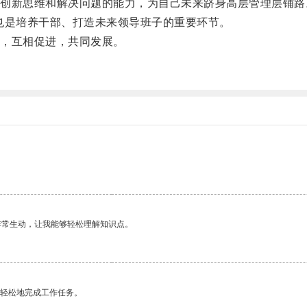
新思维和解决问题的能力，为自己未来跻身高层管理层铺路
是培养干部、打造未来领导班子的重要环节。
，互相促进，共同发展。
非常生动，让我能够轻松理解知识点。
更轻松地完成工作任务。