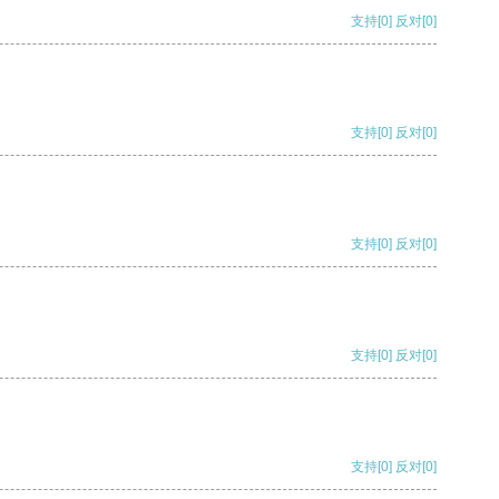
支持
[0]
反对
[0]
支持
[0]
反对
[0]
支持
[0]
反对
[0]
支持
[0]
反对
[0]
支持
[0]
反对
[0]