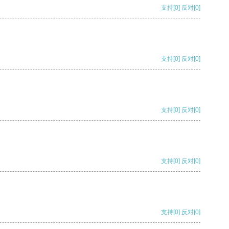
支持
[0]
反对
[0]
支持
[0]
反对
[0]
支持
[0]
反对
[0]
支持
[0]
反对
[0]
支持
[0]
反对
[0]