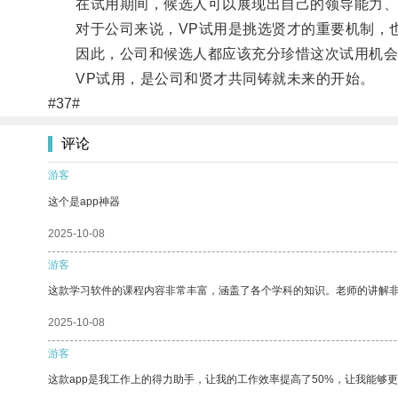
在试用期间，候选人可以展现出自己的领导能力、创
对于公司来说，VP试用是挑选贤才的重要机制，也
因此，公司和候选人都应该充分珍惜这次试用机会
VP试用，是公司和贤才共同铸就未来的开始。
#37#
评论
游客
这个是app神器
2025-10-08
游客
这款学习软件的课程内容非常丰富，涵盖了各个学科的知识。老师的讲解
2025-10-08
游客
这款app是我工作上的得力助手，让我的工作效率提高了50%，让我能够