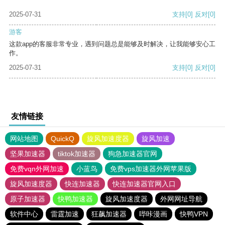
2025-07-31
支持
[0]
反对
[0]
游客
这款app的客服非常专业，遇到问题总是能够及时解决，让我能够安心工
作。
2025-07-31
支持
[0]
反对
[0]
友情链接
网站地图
QuickQ
旋风加速度器
旋风加速
坚果加速器
tiktok加速器
狗急加速器官网
免费vqn外网加速
小蓝鸟
免费vps加速器外网苹果版
旋风加速度器
快连加速器
快连加速器官网入口
原子加速器
快鸭加速器
旋风加速度器
外网网址导航
软件中心
雷霆加速
狂飙加速器
哔咔漫画
快鸭VPN