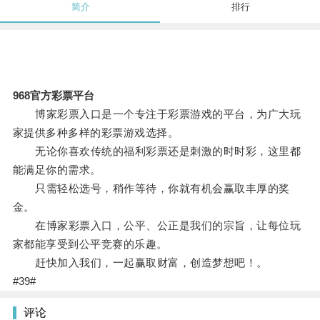
简介
排行
968官方彩票平台
博家彩票入口是一个专注于彩票游戏的平台，为广大玩
家提供多种多样的彩票游戏选择。
无论你喜欢传统的福利彩票还是刺激的时时彩，这里都
能满足你的需求。
只需轻松选号，稍作等待，你就有机会赢取丰厚的奖
金。
在博家彩票入口，公平、公正是我们的宗旨，让每位玩
家都能享受到公平竞赛的乐趣。
赶快加入我们，一起赢取财富，创造梦想吧！。
#39#
评论