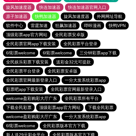
旋风加速度器
快连加速器
快连加速器官网入口
原子加速器
快鸭加速器
旋风加速度器
外网网址导航
软件中心
雷霆加速
狂飙加速器
哔咔漫画
快鸭VPN
顶级彩票app官方网站
全民彩票安卓版
全民彩票官网app下载安装
全民彩票平台登录
6f彩票welcome
6f彩票welcome
三分钟彩票app下载
全民娱乐彩票下载安装
送彩金32元可提款
全民彩票平台登录
全民彩票安卓版
全民彩票官网最新登录入口
一分大发系统彩票app
彩票吧app下载安装
全民彩票官网最新登录入口
welcome盈彩购彩大厅广东
全民彩票所有平台
下载全民彩票
顶级彩票app官方网站
下载全民彩票
welcome盈彩购彩大厅广东
一分大发系统彩票app
6f彩票welcome
全民彩票版本官方下载
新人送29元彩金平台
全民彩票版本官方下载