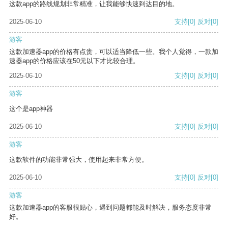
这款app的路线规划非常精准，让我能够快速到达目的地。
2025-06-10
支持
[0]
反对
[0]
游客
这款加速器app的价格有点贵，可以适当降低一些。我个人觉得，一款加
速器app的价格应该在50元以下才比较合理。
2025-06-10
支持
[0]
反对
[0]
游客
这个是app神器
2025-06-10
支持
[0]
反对
[0]
游客
这款软件的功能非常强大，使用起来非常方便。
2025-06-10
支持
[0]
反对
[0]
游客
这款加速器app的客服很贴心，遇到问题都能及时解决，服务态度非常
好。