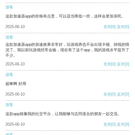
游客
这款加速器app的价格有点贵，可以适当降低一些，这样会更加亲民。
2025-06-10
支持
[0]
反对
[0]
游客
这款加速器app的加速效果非常好，玩游戏再也不会出现卡顿、掉线的情
况了。我以前玩游戏经常会输，现在有了这个app，我的游戏水平提升了
不少。
2025-06-10
支持
[0]
反对
[0]
游客
超棒啊 好用
2025-06-10
支持
[0]
反对
[0]
游客
这款app就像我的社交平台，让我能够与志同道合的朋友一起交流。
2025-06-10
支持
[0]
反对
[0]
游客