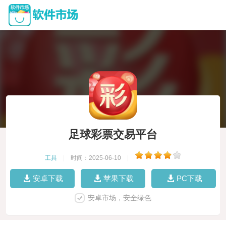
足球彩票交易平台
工具
|
时间：2025-06-10
|
安卓下载
苹果下载
PC下载
安卓市场，安全绿色