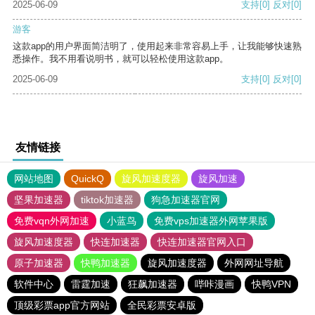
2025-06-09
支持
[0]
反对
[0]
游客
这款app的用户界面简洁明了，使用起来非常容易上手，让我能够快速熟
悉操作。我不用看说明书，就可以轻松使用这款app。
2025-06-09
支持
[0]
反对
[0]
友情链接
网站地图
QuickQ
旋风加速度器
旋风加速
坚果加速器
tiktok加速器
狗急加速器官网
免费vqn外网加速
小蓝鸟
免费vps加速器外网苹果版
旋风加速度器
快连加速器
快连加速器官网入口
原子加速器
快鸭加速器
旋风加速度器
外网网址导航
软件中心
雷霆加速
狂飙加速器
哔咔漫画
快鸭VPN
顶级彩票app官方网站
全民彩票安卓版