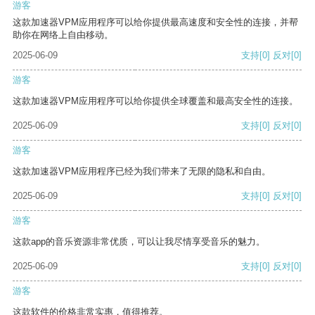
游客
这款加速器VPM应用程序可以给你提供最高速度和安全性的连接，并帮
助你在网络上自由移动。
2025-06-09
支持
[0]
反对
[0]
游客
这款加速器VPM应用程序可以给你提供全球覆盖和最高安全性的连接。
2025-06-09
支持
[0]
反对
[0]
游客
这款加速器VPM应用程序已经为我们带来了无限的隐私和自由。
2025-06-09
支持
[0]
反对
[0]
游客
这款app的音乐资源非常优质，可以让我尽情享受音乐的魅力。
2025-06-09
支持
[0]
反对
[0]
游客
这款软件的价格非常实惠，值得推荐。