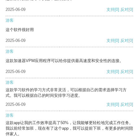
2025-06-09
支持
[0]
反对
[0]
游客
这个软件很好用
2025-06-09
支持
[0]
反对
[0]
游客
这款加速器VPM应用程序可以给你提供最高速度和安全性的连接。
2025-06-09
支持
[0]
反对
[0]
游客
这款学习软件的学习方式非常灵活，可以根据自己的需求选择学习方
式。我可以根据自己的时间安排学习进度。
2025-06-09
支持
[0]
反对
[0]
游客
这款app让我的工作效率提高了50%，让我能够更轻松地完成工作任务。
我以前经常加班，现在有了这个app，我可以提前下班，有更多的时间陪
伴家人。