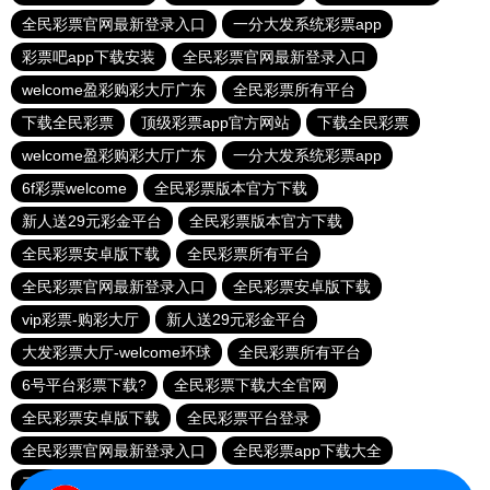
全民彩票官网最新登录入口
一分大发系统彩票app
彩票吧app下载安装
全民彩票官网最新登录入口
welcome盈彩购彩大厅广东
全民彩票所有平台
下载全民彩票
顶级彩票app官方网站
下载全民彩票
welcome盈彩购彩大厅广东
一分大发系统彩票app
6f彩票welcome
全民彩票版本官方下载
新人送29元彩金平台
全民彩票版本官方下载
全民彩票安卓版下载
全民彩票所有平台
全民彩票官网最新登录入口
全民彩票安卓版下载
vip彩票-购彩大厅
新人送29元彩金平台
大发彩票大厅-welcome环球
全民彩票所有平台
6号平台彩票下载?
全民彩票下载大全官网
全民彩票安卓版下载
全民彩票平台登录
全民彩票官网最新登录入口
全民彩票app下载大全
三分钟彩票app下载
老品牌—全民彩票