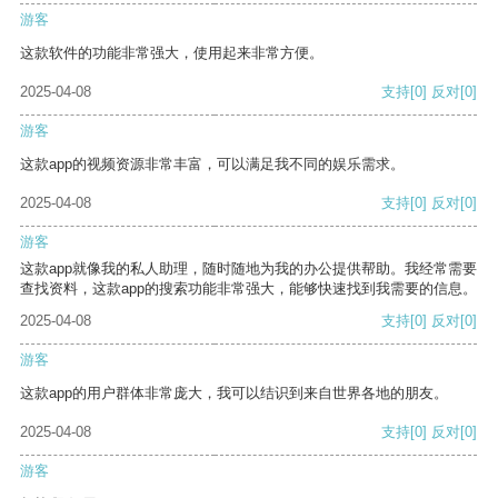
游客
这款软件的功能非常强大，使用起来非常方便。
2025-04-08
支持
[0]
反对
[0]
游客
这款app的视频资源非常丰富，可以满足我不同的娱乐需求。
2025-04-08
支持
[0]
反对
[0]
游客
这款app就像我的私人助理，随时随地为我的办公提供帮助。我经常需要
查找资料，这款app的搜索功能非常强大，能够快速找到我需要的信息。
2025-04-08
支持
[0]
反对
[0]
游客
这款app的用户群体非常庞大，我可以结识到来自世界各地的朋友。
2025-04-08
支持
[0]
反对
[0]
游客