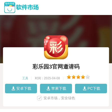
彩乐园3官网邀请码
工具
|
时间：2025-04-08
|
安卓下载
苹果下载
PC下载
安卓市场，安全绿色