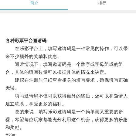
简介
排行
各种彩票平台邀请码
在乐彩平台上，填写邀请码是一种常见的操作，可以带
来不少额外的奖励和优惠。
通常情况下，填写邀请码是一个数字或字母组成的组
合，具体的填写数量可以根据具体的情况来决定。
建议在注册时仔细查看相关的填写要求，确保填写正确
无误。
填写邀请码不仅可以获得额外的奖励，还可以和邀请人
建立联系，享受更多的福利。
总的来说，填写乐彩邀请码是一个简单而又重要的步
骤，希望每位玩家都能充分利用这个机会，获得更多的乐趣
和奖励。
#39#