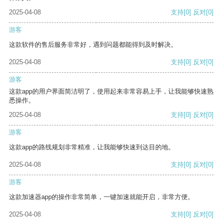
2025-04-08
支持
[0]
反对
[0]
游客
这款软件的售后服务非常好，遇到问题都能得到及时解决。
2025-04-08
支持
[0]
反对
[0]
游客
这款app的用户界面简洁明了，使用起来非常容易上手，让我能够快速熟
悉操作。
2025-04-08
支持
[0]
反对
[0]
游客
这款app的路线规划非常精准，让我能够快速到达目的地。
2025-04-08
支持
[0]
反对
[0]
游客
这款加速器app的操作非常简单，一键加速就能开启，非常方便。
2025-04-08
支持
[0]
反对
[0]