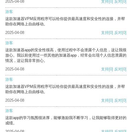
2025-04-08
支持
[0]
反对
[0]
游客
这款加速器VPM应用程序可以给你提供最高速度和安全性的连接，并帮
助你在网络上自由移动。
2025-04-08
支持
[0]
反对
[0]
游客
这款加速器app的安全性很高，使用过程中不会泄露个人信息，这让我很
放心。我以前使用过一些其他的加速器app，经常会出现个人信息泄露的
情况，这让我非常担心。
2025-04-08
支持
[0]
反对
[0]
游客
这款加速器VPM应用程序可以给你提供最高速度和安全性的连接，并帮
助你在网络上自由移动。
2025-04-08
支持
[0]
反对
[0]
游客
这款app的学习氛围很浓厚，能够激励我不断学习，让我能够取得更好的
成绩。
2025-04-08
支持
[0]
反对
[0]