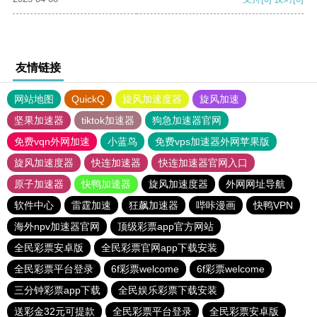
友情链接
网站地图
QuickQ
旋风加速度器
旋风加速
坚果加速器
tiktok加速器
狗急加速器官网
免费vqn外网加速
小蓝鸟
免费vps加速器外网苹果版
旋风加速度器
快连加速器
快连加速器官网入口
原子加速器
快鸭加速器
旋风加速度器
外网网址导航
软件中心
雷霆加速
狂飙加速器
哔咔漫画
快鸭VPN
海外npv加速器官网
顶级彩票app官方网站
全民彩票安卓版
全民彩票官网app下载安装
全民彩票平台登录
6f彩票welcome
6f彩票welcome
三分钟彩票app下载
全民娱乐彩票下载安装
送彩金32元可提款
全民彩票平台登录
全民彩票安卓版