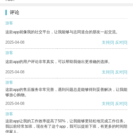
评论
游客
这款app就像我的社交平台，让我能够与志同道合的朋友一起交流。
2025-04-08
支持
[0]
反对
[0]
游客
这款app的用户评论非常真实，可以帮助我做出更准确的选择。
2025-04-08
支持
[0]
反对
[0]
游客
这款app的售后服务非常完善，遇到问题总是能够得到妥善解决，让我能
够放心购物。
2025-04-08
支持
[0]
反对
[0]
游客
这款app让我的工作效率提高了50%，让我能够更轻松地完成工作任务。
我以前经常加班，现在有了这个app，我可以提前下班，有更多的时间陪
伴家人。