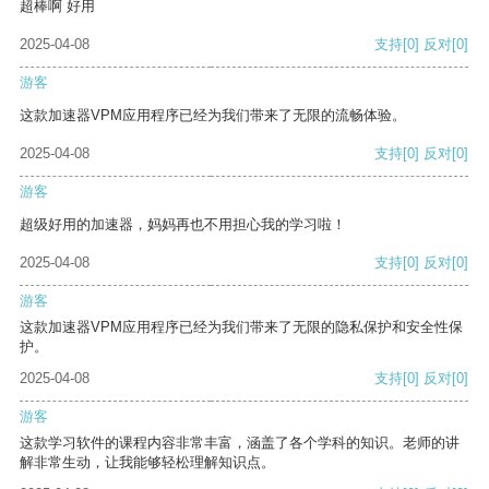
超棒啊 好用
2025-04-08
支持
[0]
反对
[0]
游客
这款加速器VPM应用程序已经为我们带来了无限的流畅体验。
2025-04-08
支持
[0]
反对
[0]
游客
超级好用的加速器，妈妈再也不用担心我的学习啦！
2025-04-08
支持
[0]
反对
[0]
游客
这款加速器VPM应用程序已经为我们带来了无限的隐私保护和安全性保
护。
2025-04-08
支持
[0]
反对
[0]
游客
这款学习软件的课程内容非常丰富，涵盖了各个学科的知识。老师的讲
解非常生动，让我能够轻松理解知识点。