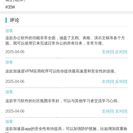
#39#
评论
游客
这款办公软件的功能非常全面，涵盖了文档、表格、演示文稿等各个方
面。我可以使用它来完成日常办公的所有任务，非常方便。
2025-04-06
支持
[0]
反对
[0]
游客
这款加速器VPM应用程序可以给你提供最高速度和安全性的连接。
2025-04-06
支持
[0]
反对
[0]
游客
这款学习软件的社区氛围非常好，可以与其他学习者交流学习心得。
2025-04-06
支持
[0]
反对
[0]
游客
这款加速器app的安全性有待提高，可以加强防护措施，比如增加双重验