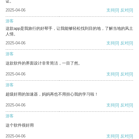
证。
2025-04-06
支持
[0]
反对
[0]
游客
这款app是我旅行的好帮手，让我能够轻松找到目的地，了解当地的风土
人情。
2025-04-06
支持
[0]
反对
[0]
游客
这款软件的界面设计非常简洁，一目了然。
2025-04-06
支持
[0]
反对
[0]
游客
超级好用的加速器，妈妈再也不用担心我的学习啦！
2025-04-06
支持
[0]
反对
[0]
游客
这个软件很好用
2025-04-06
支持
[0]
反对
[0]