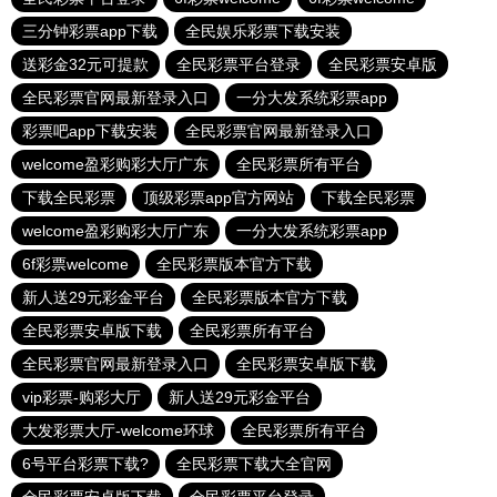
三分钟彩票app下载
全民娱乐彩票下载安装
送彩金32元可提款
全民彩票平台登录
全民彩票安卓版
全民彩票官网最新登录入口
一分大发系统彩票app
彩票吧app下载安装
全民彩票官网最新登录入口
welcome盈彩购彩大厅广东
全民彩票所有平台
下载全民彩票
顶级彩票app官方网站
下载全民彩票
welcome盈彩购彩大厅广东
一分大发系统彩票app
6f彩票welcome
全民彩票版本官方下载
新人送29元彩金平台
全民彩票版本官方下载
全民彩票安卓版下载
全民彩票所有平台
全民彩票官网最新登录入口
全民彩票安卓版下载
vip彩票-购彩大厅
新人送29元彩金平台
大发彩票大厅-welcome环球
全民彩票所有平台
6号平台彩票下载?
全民彩票下载大全官网