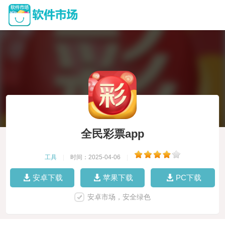
全民彩票app
工具
|
时间：2025-04-06
|
安卓下载
苹果下载
PC下载
安卓市场，安全绿色