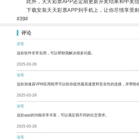
此外，天天彩票APP还定期更新开奖结果和中奖信
下载安装天天彩票APP到手机上，让你尽情享受刺
#39#
评论
游客
这款软件非常实用，可以帮助我解决很多问题。
2025-03-28
游客
这款加速器VPM应用程序可以给你提供最高速度和安全性的连接，并帮助
2025-03-28
游客
这款app的功能非常丰富，可以满足我不同的社交需求。
2025-03-28
游客