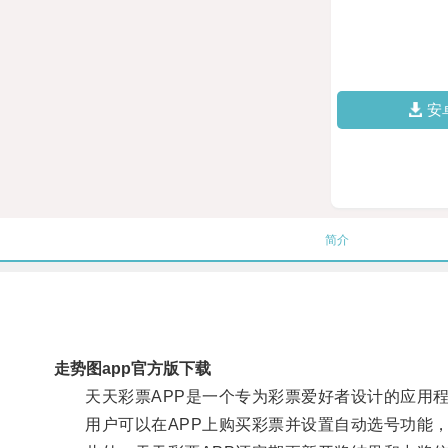
安
简介
走势图app官方版下载
天天彩票APP是一个专为彩票爱好者设计的应用程
用户可以在APP上购买彩票并设置自动选号功能，