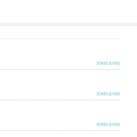
支持
[0]
反对
[0]
支持
[0]
反对
[0]
支持
[0]
反对
[0]