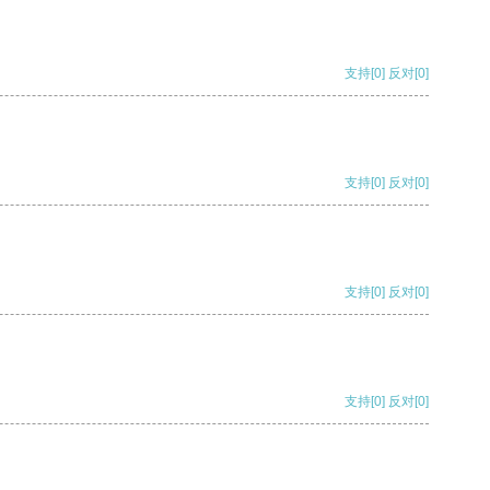
支持
[0]
反对
[0]
支持
[0]
反对
[0]
支持
[0]
反对
[0]
支持
[0]
反对
[0]