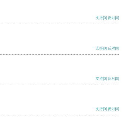
支持
[0]
反对
[0]
支持
[0]
反对
[0]
支持
[0]
反对
[0]
支持
[0]
反对
[0]