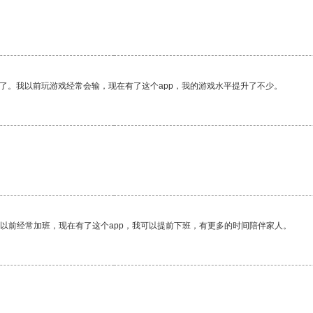
了。我以前玩游戏经常会输，现在有了这个app，我的游戏水平提升了不少。
我以前经常加班，现在有了这个app，我可以提前下班，有更多的时间陪伴家人。
。