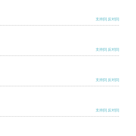
支持
[0]
反对
[0]
支持
[0]
反对
[0]
支持
[0]
反对
[0]
支持
[0]
反对
[0]