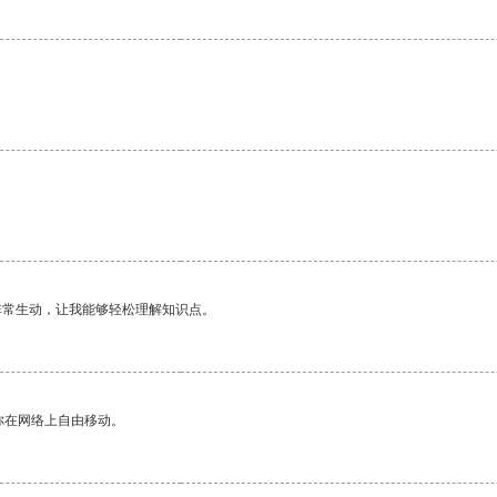
。
非常生动，让我能够轻松理解知识点。
你在网络上自由移动。