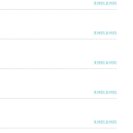
支持
[0]
反对
[0]
支持
[0]
反对
[0]
支持
[0]
反对
[0]
支持
[0]
反对
[0]
支持
[0]
反对
[0]