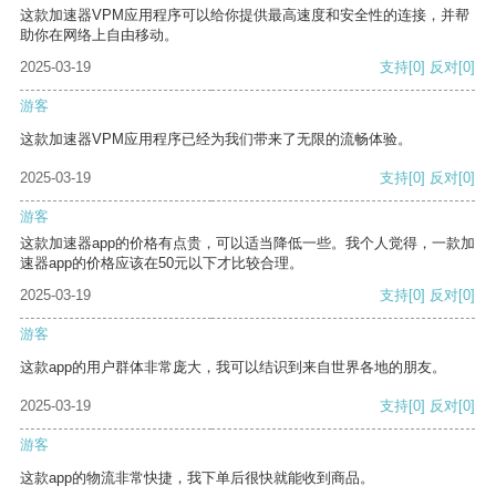
这款加速器VPM应用程序可以给你提供最高速度和安全性的连接，并帮
助你在网络上自由移动。
2025-03-19
支持
[0]
反对
[0]
游客
这款加速器VPM应用程序已经为我们带来了无限的流畅体验。
2025-03-19
支持
[0]
反对
[0]
游客
这款加速器app的价格有点贵，可以适当降低一些。我个人觉得，一款加
速器app的价格应该在50元以下才比较合理。
2025-03-19
支持
[0]
反对
[0]
游客
这款app的用户群体非常庞大，我可以结识到来自世界各地的朋友。
2025-03-19
支持
[0]
反对
[0]
游客
这款app的物流非常快捷，我下单后很快就能收到商品。