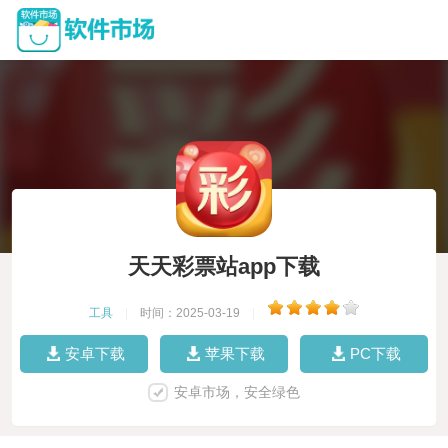
天天彩票站app下载
工具
|
时间：2025-03-19
|
安卓下载
苹果下载
PC下载
安卓市场，安全绿色